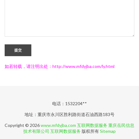
提交
如若转载，请注明出处：http://www.mfdyjba.com/ly.html
电话：1532204**
地址：重庆市永川区胜利路街道石油西路183号
Copyright © 2026
www.mfdyjba.com
互联网数据服务
重庆岳民信息
技术有限公司
互联网数据服务
版权所有
Sitemap