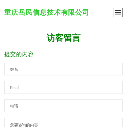
重庆岳民信息技术有限公司
访客留言
提交的内容